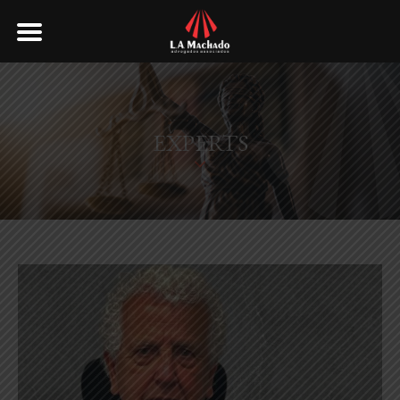
EXPERTS