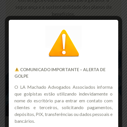
segurança e a sustentabilidade dos planos de
benefícios.
COMUNICADO IMPORTANTE – ALERTA DE
GOLPE
O LA Machado Advogados Associados informa
que golpistas estão utilizando indevidamente o
nome do escritório para entrar em contato com
clientes e terceiros, solicitando pagamentos,
depósitos, PIX, transferências ou dados pessoais e
bancários.