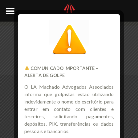
HEADER PORTFOLIO MAIN
COMUNICADO IMPORTANTE –
ALERTA DE GOLPE
O LA Machado Advogados Associados
informa que golpistas estão utilizando
indevidamente o nome do escritório para
entrar em contato com clientes e
terceiros, solicitando pagamentos,
depósitos, PIX, transferências ou dados
pessoais e bancários.