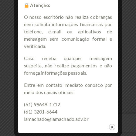
Atenção:
O nosso escritório não realiza cobranças
nem solicita informações financeiras por
telefone, e-mail ou aplicativos de
mensagem sem comunicação formal e
verificada.
Caso receba qualquer mensagem
suspeita, não realize pagamentos e não
forneça informações pessoais.
Entre em contato imediato conosco por
meio dos canais oficiais:
(61) 99648-1712
(61) 3201-6644
lamachado@lamachado.adv.br