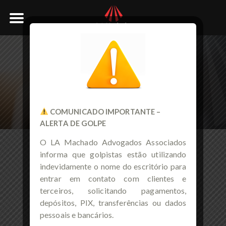
CABEÇALHO INTERNO
COMUNICADO IMPORTANTE –
ALERTA DE GOLPE
O LA Machado Advogados Associados
informa que golpistas estão utilizando
indevidamente o nome do escritório para
entrar em contato com clientes e
terceiros, solicitando pagamentos,
depósitos, PIX, transferências ou dados
pessoais e bancários.