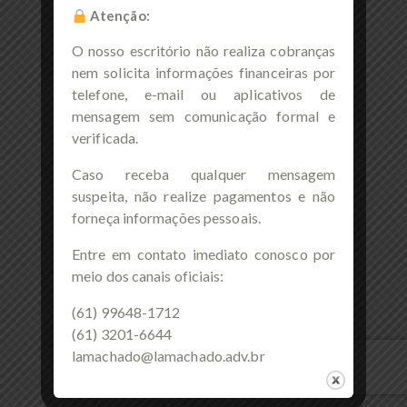
Atenção:
O nosso escritório não realiza cobranças
nem solicita informações financeiras por
telefone, e-mail ou aplicativos de
mensagem sem comunicação formal e
verificada.
Caso receba qualquer mensagem
suspeita, não realize pagamentos e não
forneça informações pessoais.
Entre em contato imediato conosco por
meio dos canais oficiais:
(61) 99648-1712
(61) 3201-6644
lamachado@lamachado.adv.br